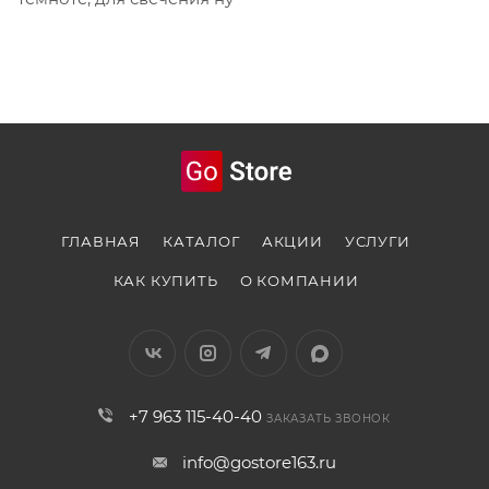
ГЛАВНАЯ
КАТАЛОГ
АКЦИИ
УСЛУГИ
КАК КУПИТЬ
О КОМПАНИИ
+7 963 115-40-40
ЗАКАЗАТЬ ЗВОНОК
info@gostore163.ru