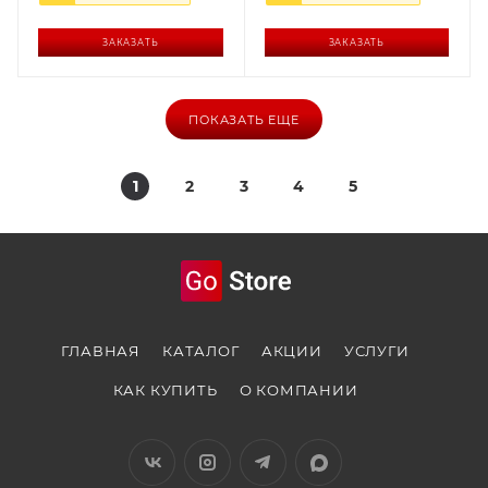
ЗАКАЗАТЬ
ЗАКАЗАТЬ
ПОКАЗАТЬ ЕЩЕ
1
2
3
4
5
ГЛАВНАЯ
КАТАЛОГ
АКЦИИ
УСЛУГИ
КАК КУПИТЬ
О КОМПАНИИ