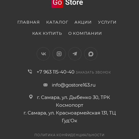
ГЛАВНАЯ
КАТАЛОГ
АКЦИИ
УСЛУГИ
КАК КУПИТЬ
О КОМПАНИИ
+7 963 115-40-40
ЗАКАЗАТЬ ЗВОНОК
info@gostore163.ru
г. Самара, ул. Дыбенко 30, ТРК
Космопорт
г. Самара, ул. Красноармейская 131, ТЦ
Гуд'Ок
ПОЛИТИКА КОНФИДЕНЦИАЛЬНОСТИ