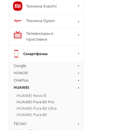
Техника Xiaomi
Техника Dyson
Телевизоры и
приставки
Смартфоны
Google
HONOR
OnePlus
HUAWEI
HUAWEI Nova 15
HUAWEI Pura 80 Pro
HUAWEI Pura 80 Ultra
HUAWEI Pura 80
TECNO