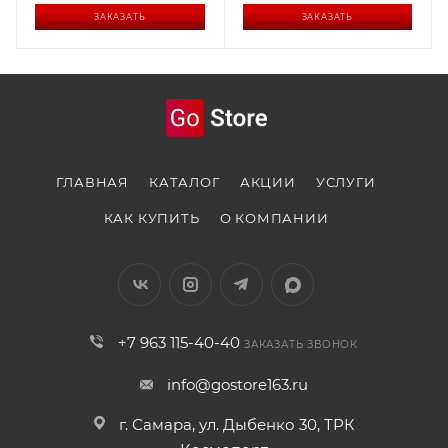
ЗАКАЗАТЬ
ЗАКАЗАТЬ
ГЛАВНАЯ
КАТАЛОГ
АКЦИИ
УСЛУГИ
КАК КУПИТЬ
О КОМПАНИИ
+7 963 115-40-40
ЗАКАЗАТЬ ЗВОНОК
info@gostore163.ru
г. Самара, ул. Дыбенко 30, ТРК