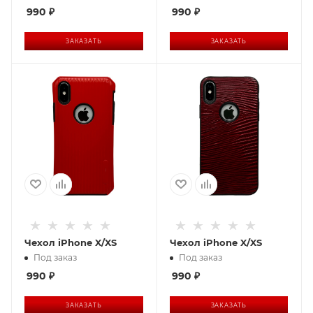
990
₽
990
₽
ЗАКАЗАТЬ
ЗАКАЗАТЬ
Чехол iPhone X/XS
Чехол iPhone X/XS
Под заказ
Под заказ
990
₽
990
₽
ЗАКАЗАТЬ
ЗАКАЗАТЬ