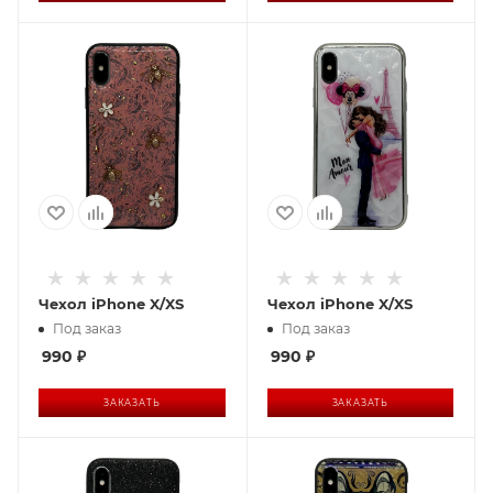
Чехол iPhone X/XS
Чехол iPhone X/XS
Под заказ
Под заказ
990
₽
990
₽
ЗАКАЗАТЬ
ЗАКАЗАТЬ