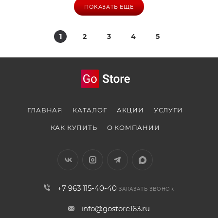
ПОКАЗАТЬ ЕЩЕ
1
2
3
4
5
ГЛАВНАЯ
КАТАЛОГ
АКЦИИ
УСЛУГИ
КАК КУПИТЬ
О КОМПАНИИ
+7 963 115-40-40
ЗАКАЗАТЬ ЗВОНОК
info@gostore163.ru