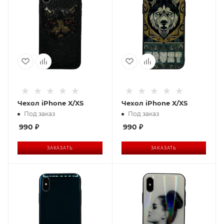
Чехол iPhone X/XS
Чехол iPhone X/XS
Под заказ
Под заказ
990
₽
990
₽
ЗАКАЗАТЬ
ЗАКАЗАТЬ