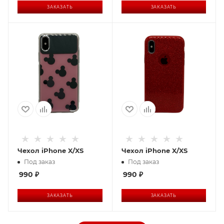
ЗАКАЗАТЬ
ЗАКАЗАТЬ
Чехол iPhone X/XS
Чехол iPhone X/XS
Под заказ
Под заказ
990
₽
990
₽
ЗАКАЗАТЬ
ЗАКАЗАТЬ