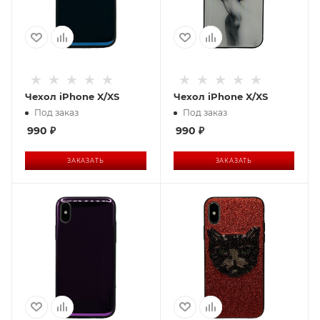
Чехол iPhone X/XS
Чехол iPhone X/XS
Под заказ
Под заказ
990
₽
990
₽
ЗАКАЗАТЬ
ЗАКАЗАТЬ