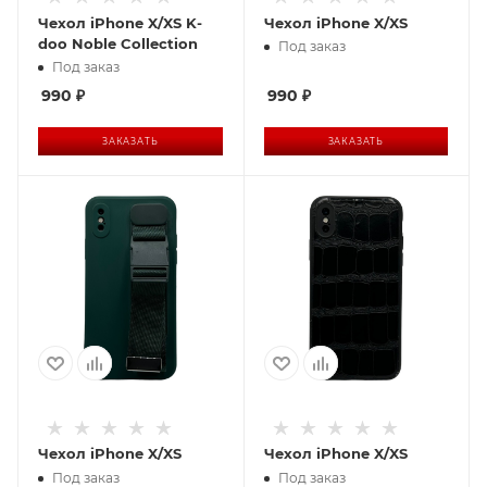
Чехол iPhone X/XS K-
Чехол iPhone X/XS
doo Noble Collection
Под заказ
Под заказ
990
₽
990
₽
ЗАКАЗАТЬ
ЗАКАЗАТЬ
Чехол iPhone X/XS
Чехол iPhone X/XS
Под заказ
Под заказ