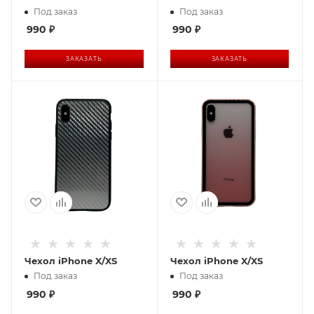
Под заказ
Под заказ
990
₽
990
₽
ЗАКАЗАТЬ
ЗАКАЗАТЬ
Чехол iPhone X/XS
Чехол iPhone X/XS
Под заказ
Под заказ
990
₽
990
₽