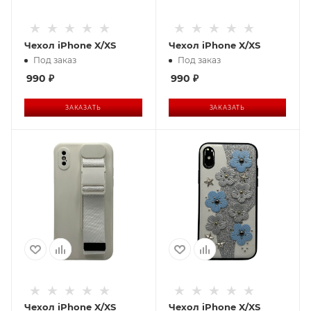
Чехол iPhone X/XS
Чехол iPhone X/XS
Под заказ
Под заказ
990
₽
990
₽
ЗАКАЗАТЬ
ЗАКАЗАТЬ
Чехол iPhone X/XS
Чехол iPhone X/XS