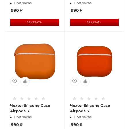
Под заказ
Под заказ
990
₽
990
₽
ЗАКАЗАТЬ
ЗАКАЗАТЬ
Чехол Silicone Case
Чехол Silicone Case
Airpods 3
Airpods 3
Под заказ
Под заказ
990
₽
990
₽