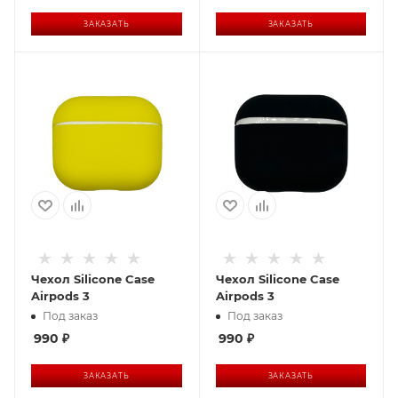
ЗАКАЗАТЬ
ЗАКАЗАТЬ
Чехол Silicone Case
Чехол Silicone Case
Airpods 3
Airpods 3
Под заказ
Под заказ
990
₽
990
₽
ЗАКАЗАТЬ
ЗАКАЗАТЬ