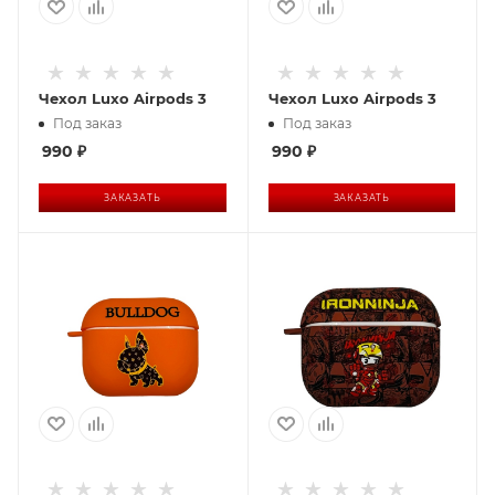
Чехол Luxo Airpods 3
Чехол Luxo Airpods 3
Под заказ
Под заказ
990
₽
990
₽
ЗАКАЗАТЬ
ЗАКАЗАТЬ