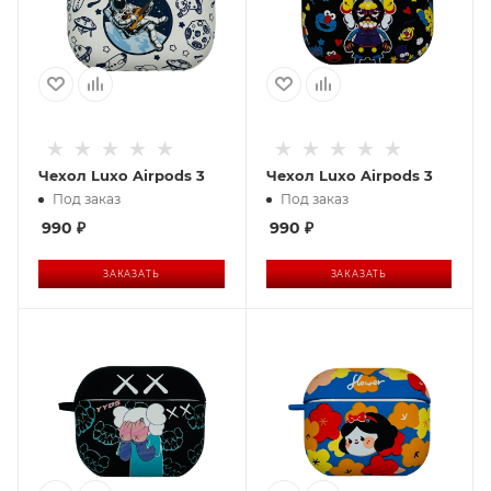
Чехол Luxo Airpods 3
Чехол Luxo Airpods 3
Под заказ
Под заказ
990
₽
990
₽
ЗАКАЗАТЬ
ЗАКАЗАТЬ