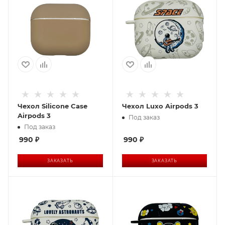
Чехол Silicone Case
Чехол Luxo Airpods 3
Airpods 3
Под заказ
Под заказ
990
₽
990
₽
ЗАКАЗАТЬ
ЗАКАЗАТЬ