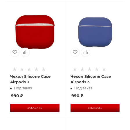
Чехол Silicone Case
Чехол Silicone Case
Airpods 3
Airpods 3
Под заказ
Под заказ
990
₽
990
₽
ЗАКАЗАТЬ
ЗАКАЗАТЬ