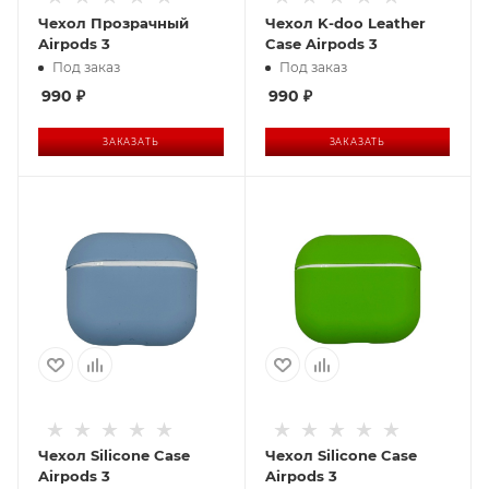
Чехол Прозрачный
Чехол K-doo Leather
Airpods 3
Case Airpods 3
Под заказ
Под заказ
990
₽
990
₽
ЗАКАЗАТЬ
ЗАКАЗАТЬ
Чехол Silicone Case
Чехол Silicone Case
Airpods 3
Airpods 3