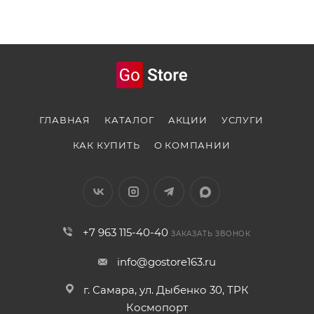
ГЛАВНАЯ
КАТАЛОГ
АКЦИИ
УСЛУГИ
КАК КУПИТЬ
О КОМПАНИИ
+7 963 115-40-40
ЗАКАЗАТЬ ЗВОНОК
info@gostore163.ru
г. Самара, ул. Дыбенко 30, ТРК
Космопорт