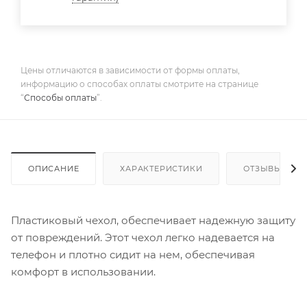
Цены отличаются в зависимости от формы оплаты,
информацию о способах оплаты смотрите на странице
“
Способы оплаты
”.
ОПИСАНИЕ
ХАРАКТЕРИСТИКИ
ОТЗЫВЫ
Пластиковый чехол, обеспечивает надежную защиту
от повреждений. Этот чехол легко надевается на
телефон и плотно сидит на нем, обеспечивая
комфорт в использовании.