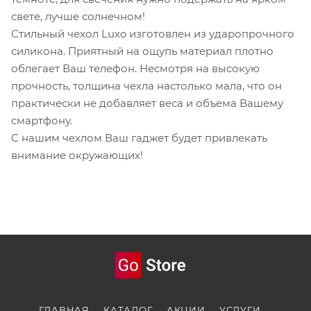
свете, лучше солнечном!
Стильный чехол Luxo изготовлен из ударопрочного
силикона. Приятный на ощупь материал плотно
облегает Ваш телефон. Несмотря на высокую
прочность, толщина чехла настолько мала, что он
практически не добавляет веса и объема Вашему
смартфону.
С нашим чехлом Ваш гаджет будет привлекать
внимание окружающих!
ГЛАВНАЯ
КАТАЛОГ
АКЦИИ
УСЛУГИ