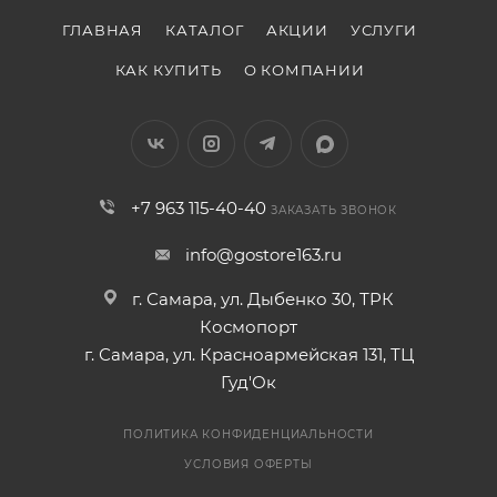
ГЛАВНАЯ
КАТАЛОГ
АКЦИИ
УСЛУГИ
КАК КУПИТЬ
О КОМПАНИИ
+7 963 115-40-40
ЗАКАЗАТЬ ЗВОНОК
info@gostore163.ru
г. Самара, ул. Дыбенко 30, ТРК
Космопорт
г. Самара, ул. Красноармейская 131, ТЦ
Гуд'Ок
ПОЛИТИКА КОНФИДЕНЦИАЛЬНОСТИ
УСЛОВИЯ ОФЕРТЫ