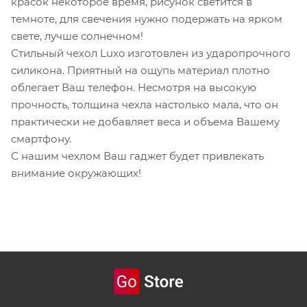
красок некоторое время, рисунок светится в
темноте, для свечения нужно подержать на ярком
свете, лучше солнечном!
Стильный чехол Luxo изготовлен из ударопрочного
силикона. Приятный на ощупь материал плотно
облегает Ваш телефон. Несмотря на высокую
прочность, толщина чехла настолько мала, что он
практически не добавляет веса и объема Вашему
смартфону.
С нашим чехлом Ваш гаджет будет привлекать
внимание окружающих!