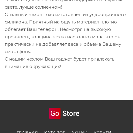
свете, лучше солнечном!
Стильный чехол Luxo изготовлен из ударопрочного
силикона. Приятный на ощупь материал плотно
облегает Ваш телефон. Несмотря на высокую
прочность, толщина чехла настолько мала, что он
практически не добавляет веса и объема Вашему
смартфону.
С нашим чехлом Ваш гаджет будет привлекать
внимание окружающих!
ГЛАВНАЯ
КАТАЛОГ
АКЦИИ
УСЛУГИ