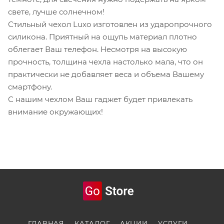
свете, лучше солнечном!
Стильный чехол Luxo изготовлен из ударопрочного
силикона. Приятный на ощупь материал плотно
облегает Ваш телефон. Несмотря на высокую
прочность, толщина чехла настолько мала, что он
практически не добавляет веса и объема Вашему
смартфону.
С нашим чехлом Ваш гаджет будет привлекать
внимание окружающих!
ГЛАВНАЯ
КАТАЛОГ
АКЦИИ
УСЛУГИ