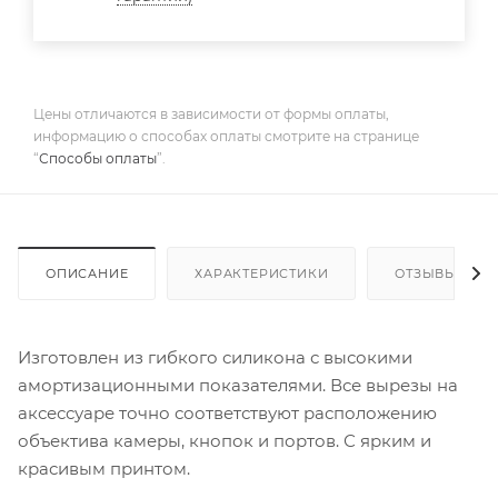
Цены отличаются в зависимости от формы оплаты,
информацию о способах оплаты смотрите на странице
“
Способы оплаты
”.
ОПИСАНИЕ
ХАРАКТЕРИСТИКИ
ОТЗЫВЫ
Изготовлен из гибкого силикона с высокими
амортизационными показателями. Все вырезы на
аксессуаре точно соответствуют расположению
объектива камеры, кнопок и портов. С ярким и
красивым принтом.