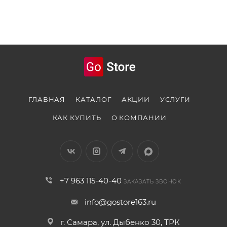
ГЛАВНАЯ
КАТАЛОГ
АКЦИИ
УСЛУГИ
КАК КУПИТЬ
О КОМПАНИИ
+7 963 115-40-40
ЗАКАЗАТЬ ЗВОНОК
info@gostore163.ru
г. Самара, ул. Дыбенко 30, ТРК