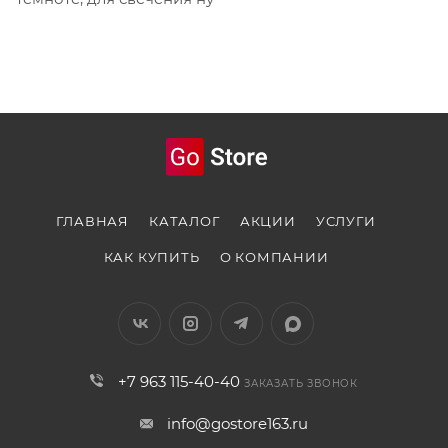
ГЛАВНАЯ
КАТАЛОГ
АКЦИИ
УСЛУГИ
КАК КУПИТЬ
О КОМПАНИИ
+7 963 115-40-40
ЗАКАЗАТЬ ЗВОНОК
info@gostore163.ru