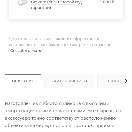
GoStore Plus (+Второй год
5 000
₽
гарантии)
Цены отличаются в зависимости от формы оплаты,
информацию о способах оплаты смотрите на странице
“
Способы оплаты
”.
ОПИСАНИЕ
ХАРАКТЕРИСТИКИ
ОТЗЫВЫ
Изготовлен из гибкого силикона с высокими
амортизационными показателями. Все вырезы на
аксессуаре точно соответствуют расположению
объектива камеры, кнопок и портов. С ярким и