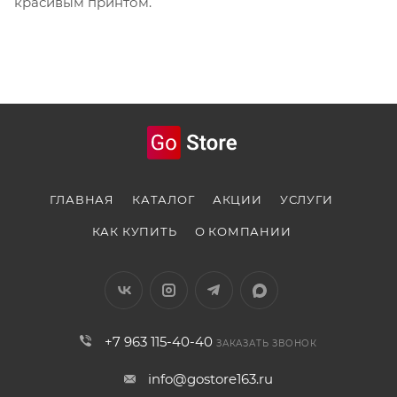
красивым принтом.
ГЛАВНАЯ
КАТАЛОГ
АКЦИИ
УСЛУГИ
КАК КУПИТЬ
О КОМПАНИИ
+7 963 115-40-40
ЗАКАЗАТЬ ЗВОНОК
info@gostore163.ru