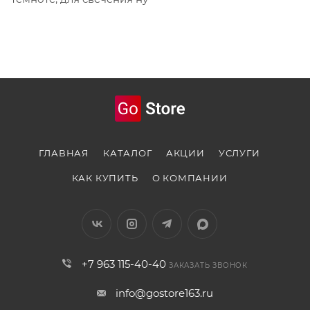
ГЛАВНАЯ
КАТАЛОГ
АКЦИИ
УСЛУГИ
КАК КУПИТЬ
О КОМПАНИИ
+7 963 115-40-40
ЗАКАЗАТЬ ЗВОНОК
info@gostore163.ru