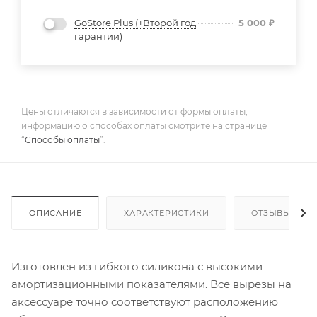
GoStore Plus (+Второй год
5 000
₽
гарантии)
Цены отличаются в зависимости от формы оплаты,
информацию о способах оплаты смотрите на странице
“
Способы оплаты
”.
ОПИСАНИЕ
ХАРАКТЕРИСТИКИ
ОТЗЫВЫ
Изготовлен из гибкого силикона с высокими
амортизационными показателями. Все вырезы на
аксессуаре точно соответствуют расположению