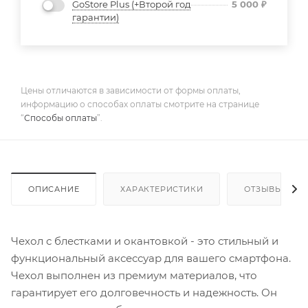
GoStore Plus (+Второй год
5 000
₽
гарантии)
Цены отличаются в зависимости от формы оплаты,
информацию о способах оплаты смотрите на странице
“
Способы оплаты
”.
ОПИСАНИЕ
ХАРАКТЕРИСТИКИ
ОТЗЫВЫ
Чехол с блестками и окантовкой - это стильный и
функциональный аксессуар для вашего смартфона.
Чехол выполнен из премиум материалов, что
гарантирует его долговечность и надежность. Он