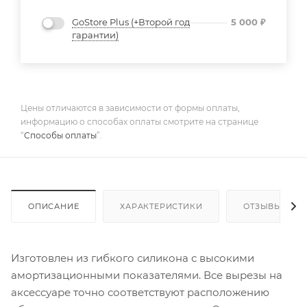
GoStore Plus (+Второй год
5 000
₽
гарантии)
Цены отличаются в зависимости от формы оплаты,
информацию о способах оплаты смотрите на странице
“
Способы оплаты
”.
ОПИСАНИЕ
ХАРАКТЕРИСТИКИ
ОТЗЫВЫ
Изготовлен из гибкого силикона с высокими
амортизационными показателями. Все вырезы на
аксессуаре точно соответствуют расположению