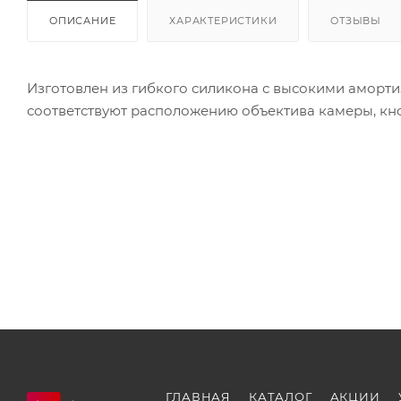
ОПИСАНИЕ
ХАРАКТЕРИСТИКИ
ОТЗЫВЫ
Изготовлен из гибкого силикона с высокими аморти
соответствуют расположению объектива камеры, кно
ГЛАВНАЯ
КАТАЛОГ
АКЦИИ