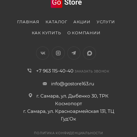
ГЛАВНАЯ
КАТАЛОГ
АКЦИИ
УСЛУГИ
КАК КУПИТЬ
О КОМПАНИИ
+7 963 115-40-40
ЗАКАЗАТЬ ЗВОНОК
info@gostore163.ru
г. Самара, ул. Дыбенко 30, ТРК
Космопорт
г. Самара, ул. Красноармейская 131, ТЦ
Гуд'Ок
ПОЛИТИКА КОНФИДЕНЦИАЛЬНОСТИ