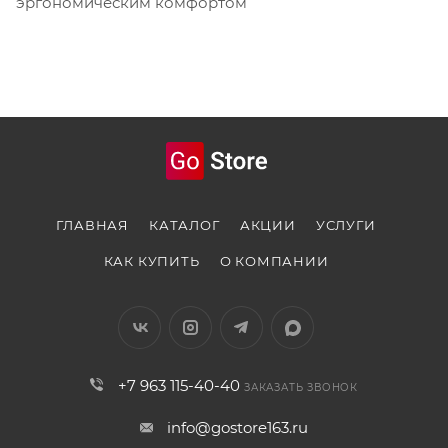
эргономическим комфортом
ГЛАВНАЯ
КАТАЛОГ
АКЦИИ
УСЛУГИ
КАК КУПИТЬ
О КОМПАНИИ
+7 963 115-40-40
ЗАКАЗАТЬ ЗВОНОК
info@gostore163.ru