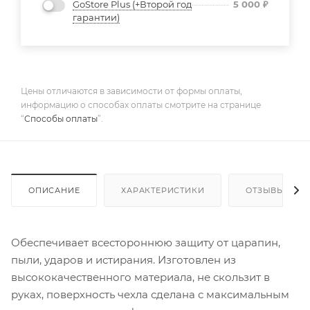
GoStore Plus (+Второй год
5 000
₽
гарантии)
Цены отличаются в зависимости от формы оплаты,
информацию о способах оплаты смотрите на странице
“
Способы оплаты
”.
ОПИСАНИЕ
ХАРАКТЕРИСТИКИ
ОТЗЫВЫ
Обеспечивает всестороннюю защиту от царапин,
пыли, ударов и истирания. Изготовлен из
высококачественного материала, не скользит в
руках, поверхность чехла сделана с максимальным