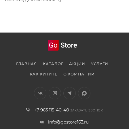
ГЛАВНАЯ
КАТАЛОГ
АКЦИИ
УСЛУГИ
КАК КУПИТЬ
О КОМПАНИИ
+7 963 115-40-40
ЗАКАЗАТЬ ЗВОНОК
info@gostore163.ru