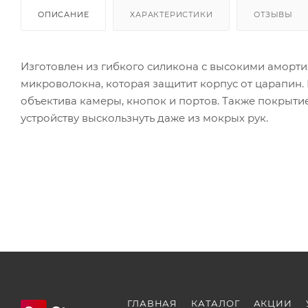
ОПИСАНИЕ
ХАРАКТЕРИСТИКИ
ОТЗЫВЫ
Изготовлен из гибкого силикона с высокими аморти
микроволокна, которая защитит корпус от царапин.
объектива камеры, кнопок и портов. Также покрытие
устройству выскользнуть даже из мокрых рук.
ГЛАВНАЯ
КАТАЛОГ
АКЦИИ