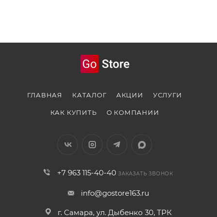
ГЛАВНАЯ
КАТАЛОГ
АКЦИИ
УСЛУГИ
КАК КУПИТЬ
О КОМПАНИИ
+7 963 115-40-40
ЗАКАЗАТЬ ЗВОНОК
info@gostore163.ru
г. Самара, ул. Дыбенко 30, ТРК