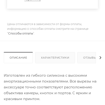
Цены отличаются в зависимости от формы оплаты,
информацию о способах оплаты смотрите на странице
“
Способы оплаты
”.
ОПИСАНИЕ
ХАРАКТЕРИСТИКИ
ОТЗЫВЫ
Изготовлен из гибкого силикона с высокими
амортизационными показателями. Все вырезы на
аксессуаре точно соответствуют расположению
объектива камеры, кнопок и портов. С ярким и
красивым принтом.