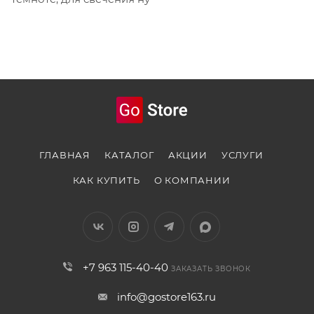
ГЛАВНАЯ
КАТАЛОГ
АКЦИИ
УСЛУГИ
КАК КУПИТЬ
О КОМПАНИИ
+7 963 115-40-40
ЗАКАЗАТЬ ЗВОНОК
info@gostore163.ru