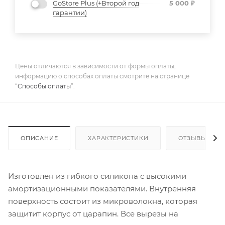
GoStore Plus (+Второй год
5 000
₽
гарантии)
Цены отличаются в зависимости от формы оплаты,
информацию о способах оплаты смотрите на странице
“
Способы оплаты
”.
ОПИСАНИЕ
ХАРАКТЕРИСТИКИ
ОТЗЫВЫ
Изготовлен из гибкого силикона с высокими
амортизационными показателями. Внутренняя
поверхность состоит из микроволокна, которая
защитит корпус от царапин. Все вырезы на