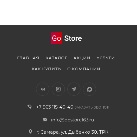
ГЛАВНАЯ
КАТАЛОГ
АКЦИИ
УСЛУГИ
КАК КУПИТЬ
О КОМПАНИИ
+7 963 115-40-40
ЗАКАЗАТЬ ЗВОНОК
info@gostore163.ru
г. Самара, ул. Дыбенко 30, ТРК