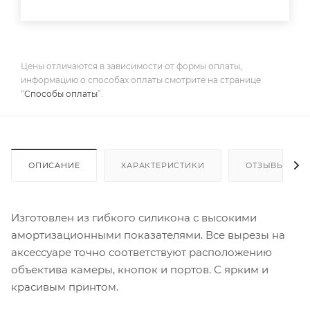
Цены отличаются в зависимости от формы оплаты,
информацию о способах оплаты смотрите на странице
“
Способы оплаты
”.
ОПИСАНИЕ
ХАРАКТЕРИСТИКИ
ОТЗЫВЫ
Изготовлен из гибкого силикона с высокими
амортизационными показателями. Все вырезы на
аксессуаре точно соответствуют расположению
объектива камеры, кнопок и портов. С ярким и
красивым принтом.