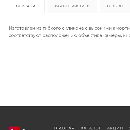
ОПИСАНИЕ
ХАРАКТЕРИСТИКИ
ОТЗЫВЫ
Изготовлен из гибкого силикона с высокими аморти
соответствуют расположению объектива камеры, кно
ГЛАВНАЯ
КАТАЛОГ
АКЦИИ