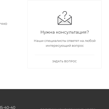
очно
Нужна консультация?
Наши специалисты ответят на любой
интересующий вопрос
ЗАДАТЬ ВОПРОС
115-40-40