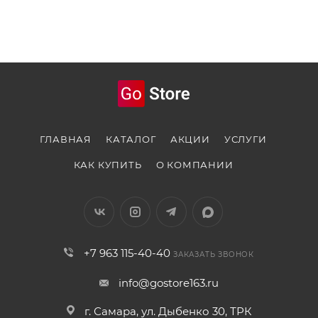
ГЛАВНАЯ
КАТАЛОГ
АКЦИИ
УСЛУГИ
КАК КУПИТЬ
О КОМПАНИИ
+7 963 115-40-40
ЗАКАЗАТЬ ЗВОНОК
info@gostore163.ru
г. Самара, ул. Дыбенко 30, ТРК