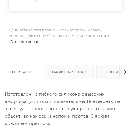
Цены отличаются в зависимости от формы оплаты,
информацию о способах оплаты смотрите на странице
“
Способы оплаты
”.
ОПИСАНИЕ
ХАРАКТЕРИСТИКИ
ОТЗЫВЫ
Изготовлен из гибкого силикона с высокими
амортизационными показателями. Все вырезы на
аксессуаре точно соответствуют расположению
объектива камеры, кнопок и портов. С ярким и
красивым принтом.