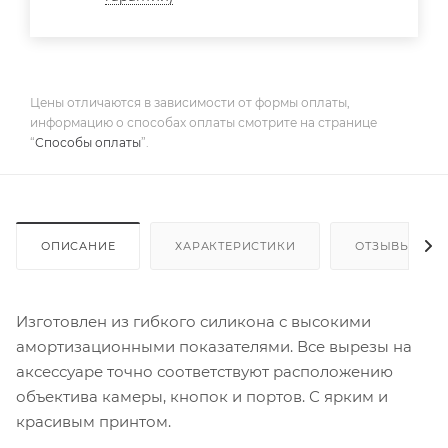
Цены отличаются в зависимости от формы оплаты,
информацию о способах оплаты смотрите на странице
“
Способы оплаты
”.
ОПИСАНИЕ
ХАРАКТЕРИСТИКИ
ОТЗЫВЫ
Изготовлен из гибкого силикона с высокими
амортизационными показателями. Все вырезы на
аксессуаре точно соответствуют расположению
объектива камеры, кнопок и портов. С ярким и
красивым принтом.