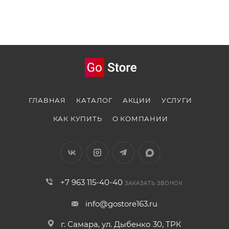
ГЛАВНАЯ
КАТАЛОГ
АКЦИИ
УСЛУГИ
КАК КУПИТЬ
О КОМПАНИИ
+7 963 115-40-40
ЗАКАЗАТЬ ЗВОНОК
info@gostore163.ru
г. Самара, ул. Дыбенко 30, ТРК