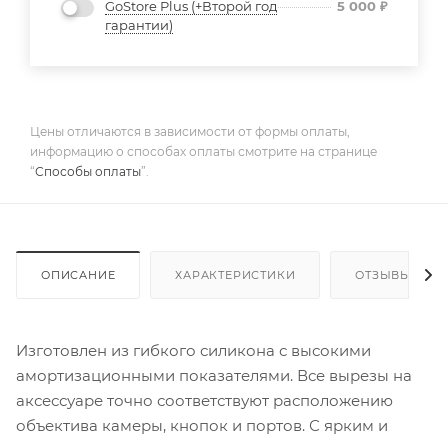
GoStore Plus (+Второй год
5 000
₽
гарантии)
Цены отличаются в зависимости от формы оплаты,
информацию о способах оплаты смотрите на странице
“
Способы оплаты
”.
ОПИСАНИЕ
ХАРАКТЕРИСТИКИ
ОТЗЫВЫ
Изготовлен из гибкого силикона с высокими
амортизационными показателями. Все вырезы на
аксессуаре точно соответствуют расположению
объектива камеры, кнопок и портов. С ярким и