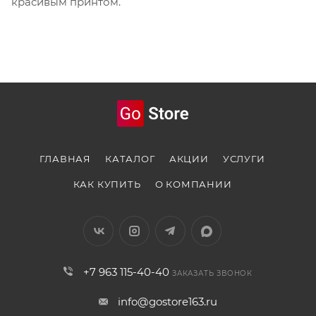
красивым принтом.
ГЛАВНАЯ
КАТАЛОГ
АКЦИИ
УСЛУГИ
КАК КУПИТЬ
О КОМПАНИИ
+7 963 115-40-40
ЗАКАЗАТЬ ЗВОНОК
info@gostore163.ru