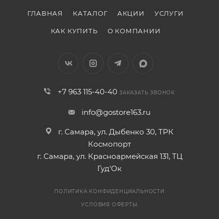
ГЛАВНАЯ
КАТАЛОГ
АКЦИИ
УСЛУГИ
КАК КУПИТЬ
О КОМПАНИИ
+7 963 115-40-40
ЗАКАЗАТЬ ЗВОНОК
info@gostore163.ru
г. Самара, ул. Дыбенко 30, ТРК
Космопорт
г. Самара, ул. Красноармейская 131, ТЦ
Гуд'Ок
ПОЛИТИКА КОНФИДЕНЦИАЛЬНОСТИ
УСЛОВИЯ ОФЕРТЫ