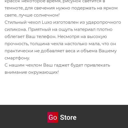
красок некоторое время, рисунок светится в
темноте, для свечения нужно подержать на ярком
свете, лучше солнечном!
Стильный чехол Luxo изготовлен из ударопрочного
силикона. Приятный на ощупь материал плотно
облегает Ваш телефон. Несмотря на высокую
прочность, толщина чехла настолько мала, что он
практически не добавляет веса и объема Вашему
смартфону.
С нашим чехлом Ваш гаджет будет привлекать
внимание окружающих!