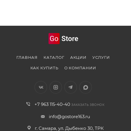
ГЛАВНАЯ
КАТАЛОГ
АКЦИИ
УСЛУГИ
КАК КУПИТЬ
О КОМПАНИИ
+7 963 115-40-40
ЗАКАЗАТЬ ЗВОНОК
info@gostore163.ru
г. Самара, ул. Дыбенко 30, ТРК