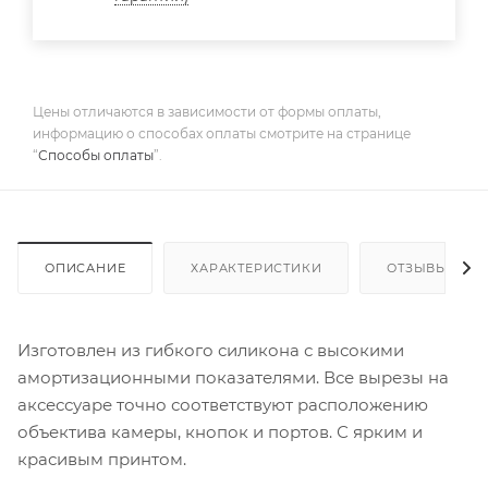
Цены отличаются в зависимости от формы оплаты,
информацию о способах оплаты смотрите на странице
“
Способы оплаты
”.
ОПИСАНИЕ
ХАРАКТЕРИСТИКИ
ОТЗЫВЫ
Изготовлен из гибкого силикона с высокими
амортизационными показателями. Все вырезы на
аксессуаре точно соответствуют расположению
объектива камеры, кнопок и портов. С ярким и
красивым принтом.