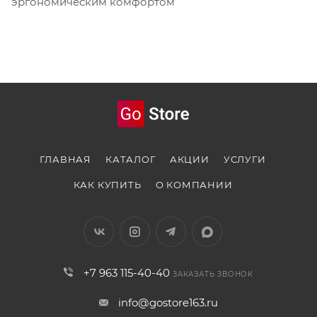
эргономическим комфортом
ГЛАВНАЯ
КАТАЛОГ
АКЦИИ
УСЛУГИ
КАК КУПИТЬ
О КОМПАНИИ
+7 963 115-40-40
ЗАКАЗАТЬ ЗВОНОК
info@gostore163.ru