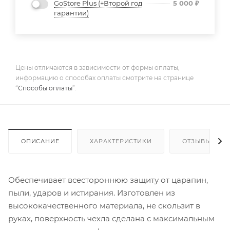
GoStore Plus (+Второй год
5 000
₽
гарантии)
Цены отличаются в зависимости от формы оплаты,
информацию о способах оплаты смотрите на странице
“
Способы оплаты
”.
ОПИСАНИЕ
ХАРАКТЕРИСТИКИ
ОТЗЫВЫ
Обеспечивает всестороннюю защиту от царапин,
пыли, ударов и истирания. Изготовлен из
высококачественного материала, не скользит в
руках, поверхность чехла сделана с максимальным