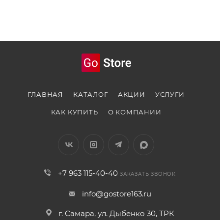
ГЛАВНАЯ
КАТАЛОГ
АКЦИИ
УСЛУГИ
КАК КУПИТЬ
О КОМПАНИИ
+7 963 115-40-40
ЗАКАЗАТЬ ЗВОНОК
info@gostore163.ru
г. Самара, ул. Дыбенко 30, ТРК