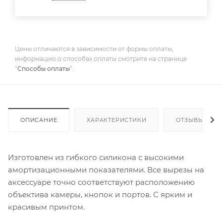
Цены отличаются в зависимости от формы оплаты,
информацию о способах оплаты смотрите на странице
“
Способы оплаты
”.
ОПИСАНИЕ
ХАРАКТЕРИСТИКИ
ОТЗЫВЫ
Изготовлен из гибкого силикона с высокими
амортизационными показателями. Все вырезы на
аксессуаре точно соответствуют расположению
объектива камеры, кнопок и портов. С ярким и
красивым принтом.