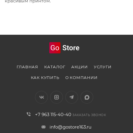
красивым принтом.
ГЛАВНАЯ
КАТАЛОГ
АКЦИИ
УСЛУГИ
КАК КУПИТЬ
О КОМПАНИИ
+7 963 115-40-40
ЗАКАЗАТЬ ЗВОНОК
info@gostore163.ru