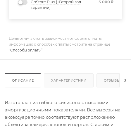
GoStore Plus (+Второй год
5 000
₽
гарантии)
Цены отличаются в зависимости от формы оплаты,
информацию о способах оплаты смотрите на странице
“
Способы оплаты
”.
ОПИСАНИЕ
ХАРАКТЕРИСТИКИ
ОТЗЫВЫ
Изготовлен из гибкого силикона с высокими
амортизационными показателями. Все вырезы на
аксессуаре точно соответствуют расположению
объектива камеры, кнопок и портов. С ярким и