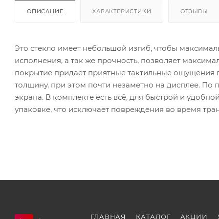
ОПИСАНИЕ
ХАРАКТЕРИСТИКИ
ОТЗЫВЫ
Это стекло имеет небольшой изгиб, чтобы максимал
исполнения, а так же прочность, позволяет максима
покрытие придаёт приятные тактильные ощущения 
толщину, при этом почти незаметно на дисплее. По
экрана. В комплекте есть всё, для быстрой и удобн
упаковке, что исключает повреждения во время тра
ГЛАВНАЯ
КАТАЛОГ
АКЦИИ