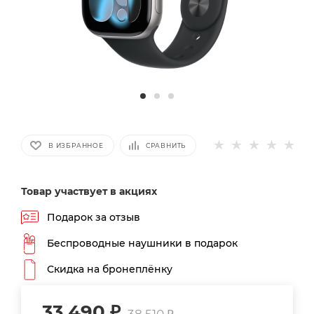
В ИЗБРАННОЕ
СРАВНИТЬ
Товар участвует в акциях
Подарок за отзыв
Беспроводные наушники в подарок
Скидка на бронеплёнку
33 490
₽
38 510
₽