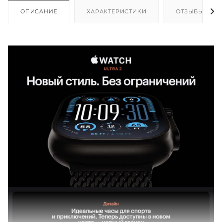
ОПИСАНИЕ
ХАРАКТЕРИСТИКИ
ОТЗЫВЫ