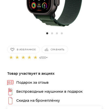
В ИЗБРАННОЕ
СРАВНИТЬ
4100+
Товар участвует в акциях
Подарок за отзыв
Беспроводные наушники в подарок
Скидка на бронеплёнку