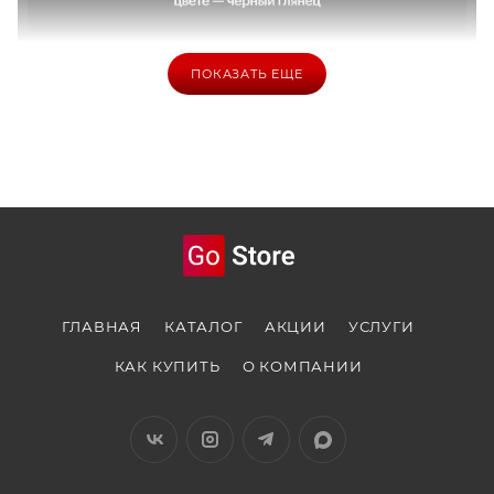
ПОКАЗАТЬ ЕЩЕ
ГЛАВНАЯ
КАТАЛОГ
АКЦИИ
УСЛУГИ
КАК КУПИТЬ
О КОМПАНИИ