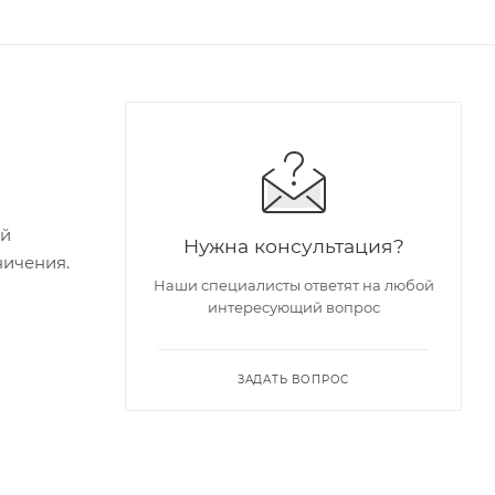
ий
Нужна консультация?
ничения.
Наши специалисты ответят на любой
интересующий вопрос
ЗАДАТЬ ВОПРОС