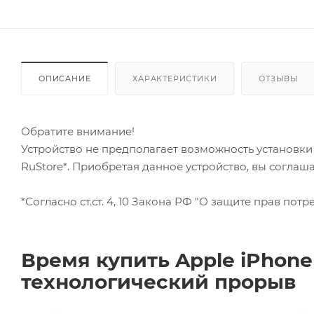
ОПИСАНИЕ
ХАРАКТЕРИСТИКИ
ОТЗЫВЫ
Обратите внимание!
Устройство не предполагает возможность установк
RuStore*. Приобретая данное устройство, вы соглаш
*Согласно ст.ст. 4, 10 Закона РФ "О защите прав потре
Время купить Apple iPhone 
технологический прорыв