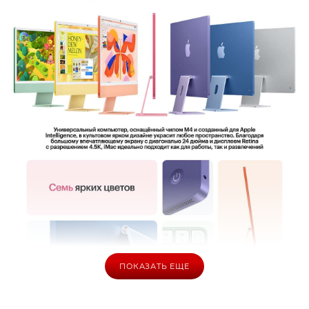
ПОКАЗАТЬ ЕЩЕ