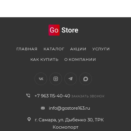
ГЛАВНАЯ
КАТАЛОГ
АКЦИИ
УСЛУГИ
КАК КУПИТЬ
О КОМПАНИИ
+7 963 115-40-40
ЗАКАЗАТЬ ЗВОНОК
info@gostore163.ru
г. Самара, ул. Дыбенко 30, ТРК
Космопорт