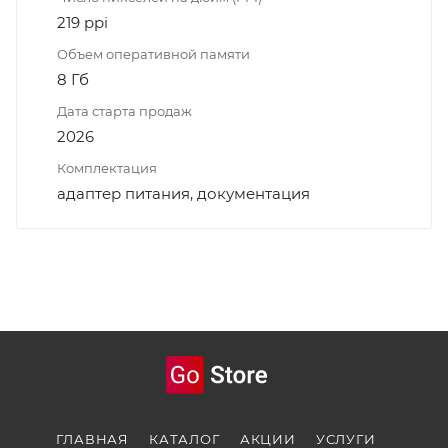
219 ppi
Объем оперативной памяти
8 Гб
Дата старта продаж
2026
Комплектация
адаптер питания, документация
ГЛАВНАЯ
КАТАЛОГ
АКЦИИ
УСЛУГИ