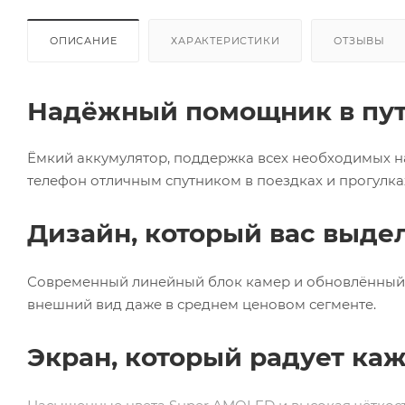
ОПИСАНИЕ
ХАРАКТЕРИСТИКИ
ОТЗЫВЫ
Надёжный помощник в пу
Ёмкий аккумулятор, поддержка всех необходимых н
телефон отличным спутником в поездках и прогулка
Дизайн, который вас выде
Современный линейный блок камер и обновлённый
внешний вид даже в среднем ценовом сегменте.
Экран, который радует ка