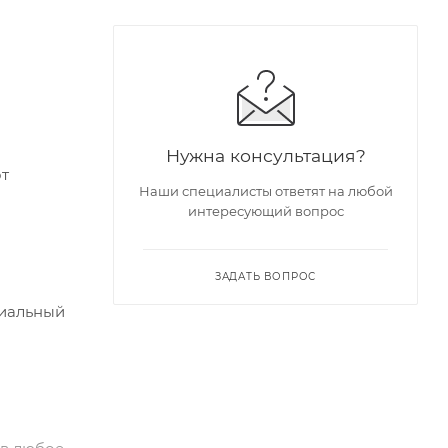
Нужна консультация?
от
Наши специалисты ответят на любой
интересующий вопрос
ЗАДАТЬ ВОПРОС
миальный