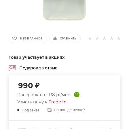
В ИЗБРАННОЕ
СРАВНИТЬ
Товар участвует в акциях
Подарок за отзыв
990
₽
Рассрочка от
138 р./мес.
?
Узнать цену в
Trade In
Нашли дешевле?
Под заказ