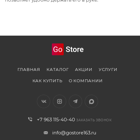
ГЛАВНАЯ
КАТАЛОГ
АКЦИИ
УСЛУГИ
КАК КУПИТЬ
О КОМПАНИИ
+7 963 115-40-40
ЗАКАЗАТЬ ЗВОНОК
info@gostore163.ru