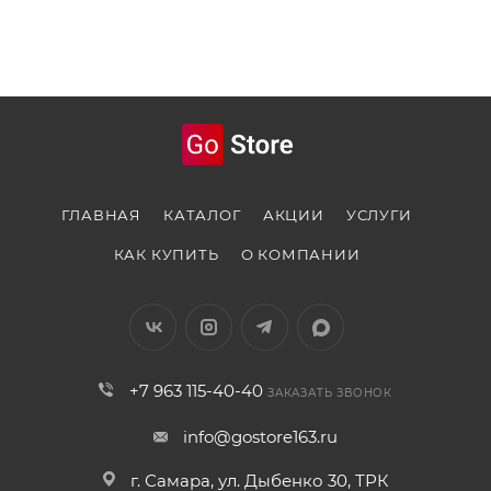
ГЛАВНАЯ
КАТАЛОГ
АКЦИИ
УСЛУГИ
КАК КУПИТЬ
О КОМПАНИИ
+7 963 115-40-40
ЗАКАЗАТЬ ЗВОНОК
info@gostore163.ru
г. Самара, ул. Дыбенко 30, ТРК