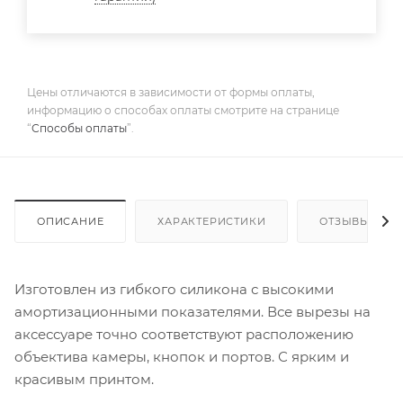
Цены отличаются в зависимости от формы оплаты,
информацию о способах оплаты смотрите на странице
“
Способы оплаты
”.
ОПИСАНИЕ
ХАРАКТЕРИСТИКИ
ОТЗЫВЫ
Изготовлен из гибкого силикона с высокими
амортизационными показателями. Все вырезы на
аксессуаре точно соответствуют расположению
объектива камеры, кнопок и портов. С ярким и
красивым принтом.