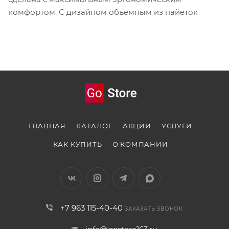
комфортом. С дизайном объемным из пайеток
ГЛАВНАЯ
КАТАЛОГ
АКЦИИ
УСЛУГИ
КАК КУПИТЬ
О КОМПАНИИ
+7 963 115-40-40
ЗАКАЗАТЬ ЗВОНОК