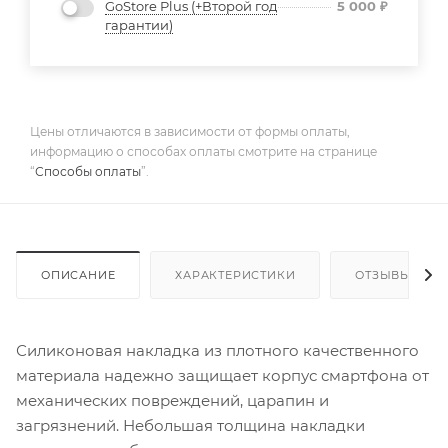
GoStore Plus (+Второй год
5 000
₽
гарантии)
Цены отличаются в зависимости от формы оплаты,
информацию о способах оплаты смотрите на странице
“
Способы оплаты
”.
ОПИСАНИЕ
ХАРАКТЕРИСТИКИ
ОТЗЫВЫ
Силиконовая накладка из плотного качественного
материала надежно защищает корпус смартфона от
механических повреждений, царапин и
загрязнений. Небольшая толщина накладки