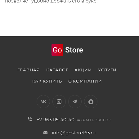
позволяет удобно держать его в руке.
ГЛАВНАЯ
КАТАЛОГ
АКЦИИ
УСЛУГИ
КАК КУПИТЬ
О КОМПАНИИ
+7 963 115-40-40
ЗАКАЗАТЬ ЗВОНОК
info@gostore163.ru