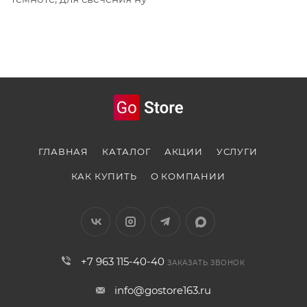
ГЛАВНАЯ
КАТАЛОГ
АКЦИИ
УСЛУГИ
КАК КУПИТЬ
О КОМПАНИИ
+7 963 115-40-40
ЗАКАЗАТЬ ЗВОНОК
info@gostore163.ru