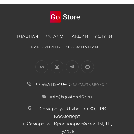
ГЛАВНАЯ
КАТАЛОГ
АКЦИИ
УСЛУГИ
КАК КУПИТЬ
О КОМПАНИИ
+7 963 115-40-40
ЗАКАЗАТЬ ЗВОНОК
info@gostore163.ru
г. Самара, ул. Дыбенко 30, ТРК
Космопорт
г. Самара, ул. Красноармейская 131, ТЦ
Гуд'Ок