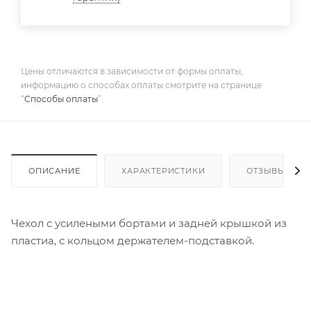
Цены отличаются в зависимости от формы оплаты,
информацию о способах оплаты смотрите на странице
“
Способы оплаты
”.
ОПИСАНИЕ
ХАРАКТЕРИСТИКИ
ОТЗЫВЫ
Чехол с усилеными бортами и задней крышкой из
пластиа, с кольцом держателем-подставкой.